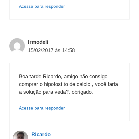
Acesse para responder
lrmodeli
15/02/2017 às 14:58
Boa tarde Ricardo, amigo não consigo
comprar o hipofosfito de calcio , você faria
a solução para veda?, obrigado.
Acesse para responder
Ricardo