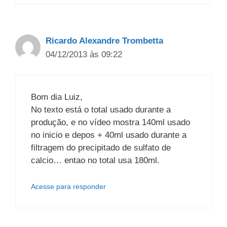
Ricardo Alexandre Trombetta
04/12/2013 às 09:22
Bom dia Luiz,
No texto está o total usado durante a
produção, e no vídeo mostra 140ml usado
no inicio e depos + 40ml usado durante a
filtragem do precipitado de sulfato de
calcio… entao no total usa 180ml.
Acesse para responder