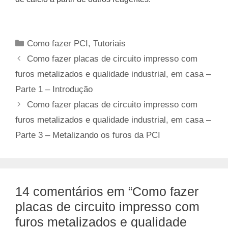
Categorias
Como fazer PCI
,
Tutoriais
Como fazer placas de circuito impresso com
furos metalizados e qualidade industrial, em casa –
Parte 1 – Introdução
Como fazer placas de circuito impresso com
furos metalizados e qualidade industrial, em casa –
Parte 3 – Metalizando os furos da PCI
14 comentários em “Como fazer
placas de circuito impresso com
furos metalizados e qualidade