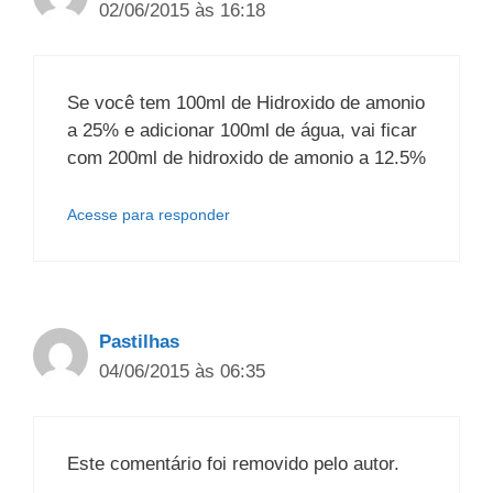
02/06/2015 às 16:18
Se você tem 100ml de Hidroxido de amonio
a 25% e adicionar 100ml de água, vai ficar
com 200ml de hidroxido de amonio a 12.5%
Acesse para responder
Pastilhas
04/06/2015 às 06:35
Este comentário foi removido pelo autor.