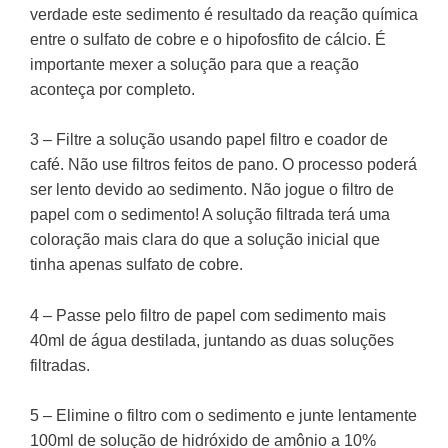
verdade este sedimento é resultado da reação química
entre o sulfato de cobre e o hipofosfito de cálcio. É
importante mexer a solução para que a reação
aconteça por completo.
3 – Filtre a solução usando papel filtro e coador de
café. Não use filtros feitos de pano. O processo poderá
ser lento devido ao sedimento. Não jogue o filtro de
papel com o sedimento! A solução filtrada terá uma
coloração mais clara do que a solução inicial que
tinha apenas sulfato de cobre.
4 – Passe pelo filtro de papel com sedimento mais
40ml de água destilada, juntando as duas soluções
filtradas.
5 – Elimine o filtro com o sedimento e junte lentamente
100ml de solução de hidróxido de amônio a 10%