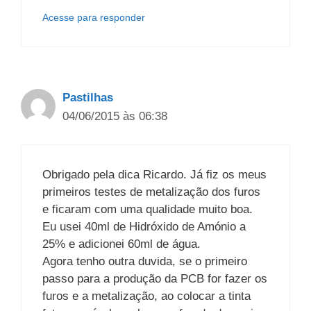
Acesse para responder
Pastilhas
04/06/2015 às 06:38
Obrigado pela dica Ricardo. Já fiz os meus
primeiros testes de metalização dos furos
e ficaram com uma qualidade muito boa.
Eu usei 40ml de Hidróxido de Amónio a
25% e adicionei 60ml de água.
Agora tenho outra duvida, se o primeiro
passo para a produção da PCB for fazer os
furos e a metalização, ao colocar a tinta