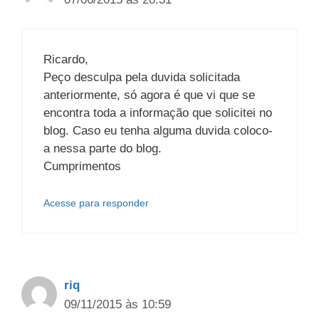
Ricardo,
Peço desculpa pela duvida solicitada
anteriormente, só agora é que vi que se
encontra toda a informação que solicitei no
blog. Caso eu tenha alguma duvida coloco-
a nessa parte do blog.
Cumprimentos
Acesse para responder
riq
09/11/2015 às 10:59