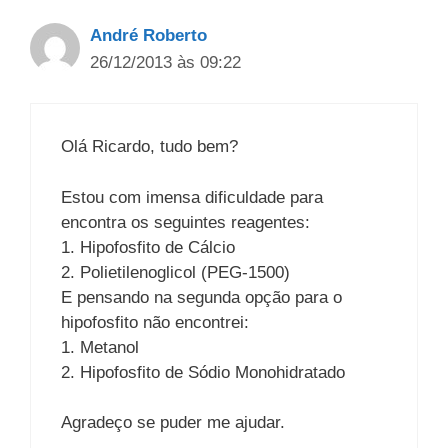
André Roberto
26/12/2013 às 09:22
Olá Ricardo, tudo bem?
Estou com imensa dificuldade para
encontra os seguintes reagentes:
1. Hipofosfito de Cálcio
2. Polietilenoglicol (PEG-1500)
E pensando na segunda opção para o
hipofosfito não encontrei:
1. Metanol
2. Hipofosfito de Sódio Monohidratado
Agradeço se puder me ajudar.