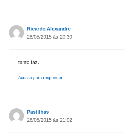
Ricardo Alexandre
28/05/2015 às 20:30
tanto faz.
Acesse para responder
Pastilhas
28/05/2015 às 21:02