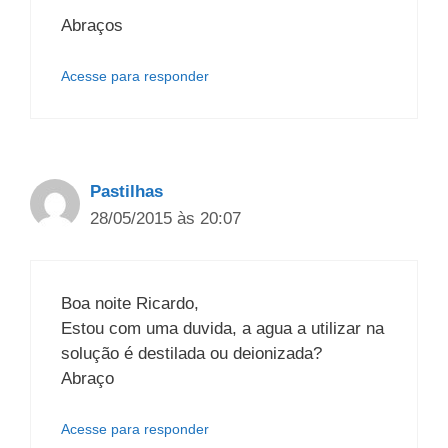
Abraços
Acesse para responder
Pastilhas
28/05/2015 às 20:07
Boa noite Ricardo,
Estou com uma duvida, a agua a utilizar na
solução é destilada ou deionizada?
Abraço
Acesse para responder