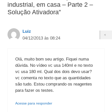
industrial, em casa – Parte 2 –
Solução Ativadora”
Luiz
04/12/2013 às 08:24
Olá, muito bom seu artigo. Fiquei numa
dúvida. No vídeo vc usa 140ml e no texto
vc usa 180 ml. Qual dos dois devo usar?
vc comenta no texto que as quantidades
são tudo. Estou comprando os reagentes
para fazer os testes.
Acesse para responder