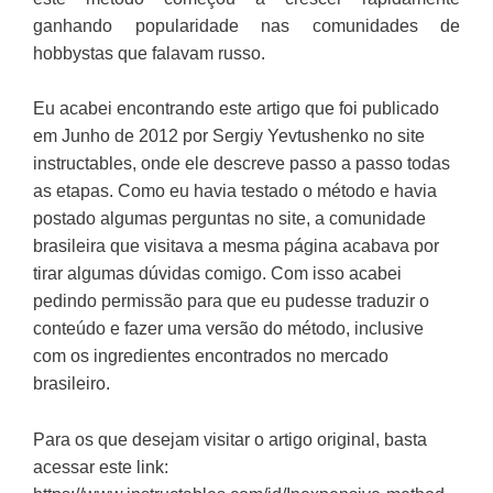
ganhando popularidade nas comunidades de
hobbystas que falavam russo.
Eu acabei encontrando este artigo que foi publicado
em Junho de 2012 por Sergiy Yevtushenko no site
instructables, onde ele descreve passo a passo todas
as etapas. Como eu havia testado o método e havia
postado algumas perguntas no site, a comunidade
brasileira que visitava a mesma página acabava por
tirar algumas dúvidas comigo. Com isso acabei
pedindo permissão para que eu pudesse traduzir o
conteúdo e fazer uma versão do método, inclusive
com os ingredientes encontrados no mercado
brasileiro.
Para os que desejam visitar o artigo original, basta
acessar este link: