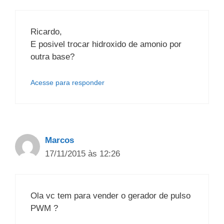
Ricardo,
E posivel trocar hidroxido de amonio por
outra base?
Acesse para responder
Marcos
17/11/2015 às 12:26
Ola vc tem para vender o gerador de pulso
PWM ?