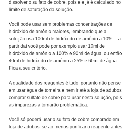
dissolver o sulfato de cobre, pois ele já é calculado no
limite de saturação da solução.
Você pode usar sem problemas concentrações de
hidróxido de amônio maiores, lembrando que a
solução usa 100ml de hidróxido de amônio a 10%… a
partir daí você pode por exemplo usar 10ml de
hidróxido de amônio a 100% e 90ml de água, ou então
40ml de hidróxido de amônio a 25% e 60ml de água.
Fica a seu critério.
A qualidade dos reagentes é tudo, portanto não pense
em usar água de torneira e nem ir até a loja de adubos
comprar sulfato de cobre para usar nesta solução, pois
as impurezas a tornarão problemática.
Você só poderá usar o sulfato de cobre comprado em
loja de adubos, se ao menos purificar o reagente antes