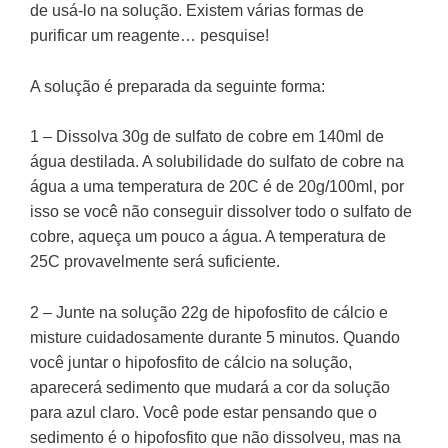
de usá-lo na solução. Existem várias formas de
purificar um reagente… pesquise!
A solução é preparada da seguinte forma:
1 – Dissolva 30g de sulfato de cobre em 140ml de
água destilada. A solubilidade do sulfato de cobre na
água a uma temperatura de 20C é de 20g/100ml, por
isso se você não conseguir dissolver todo o sulfato de
cobre, aqueça um pouco a água. A temperatura de
25C provavelmente será suficiente.
2 – Junte na solução 22g de hipofosfito de cálcio e
misture cuidadosamente durante 5 minutos. Quando
você juntar o hipofosfito de cálcio na solução,
aparecerá sedimento que mudará a cor da solução
para azul claro. Você pode estar pensando que o
sedimento é o hipofosfito que não dissolveu, mas na