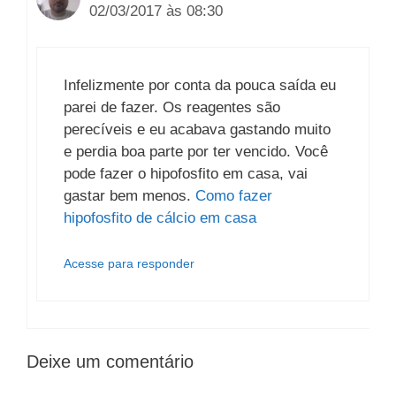
02/03/2017 às 08:30
Infelizmente por conta da pouca saída eu
parei de fazer. Os reagentes são
perecíveis e eu acabava gastando muito
e perdia boa parte por ter vencido. Você
pode fazer o hipofosfito em casa, vai
gastar bem menos.
Como fazer
hipofosfito de cálcio em casa
Acesse para responder
Deixe um comentário