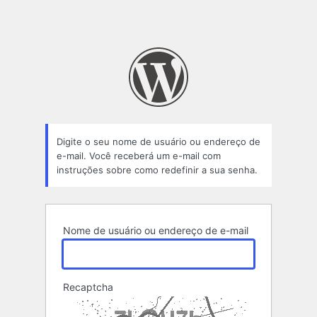
Digite o seu nome de usuário ou endereço de
e-mail. Você receberá um e-mail com
instruções sobre como redefinir a sua senha.
Nome de usuário ou endereço de e-mail
Recaptcha