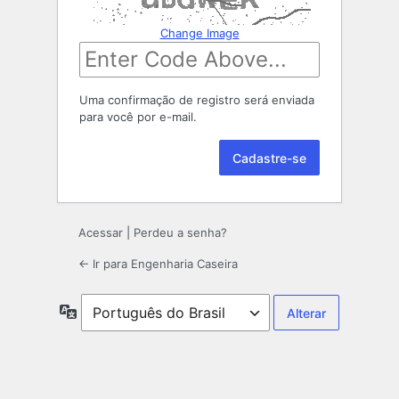
Change Image
Uma confirmação de registro será enviada
para você por e-mail.
Acessar
|
Perdeu a senha?
← Ir para Engenharia Caseira
Idioma